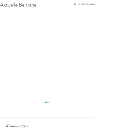
Aktuelle Beiträge
Alle ansehen
Kommentare