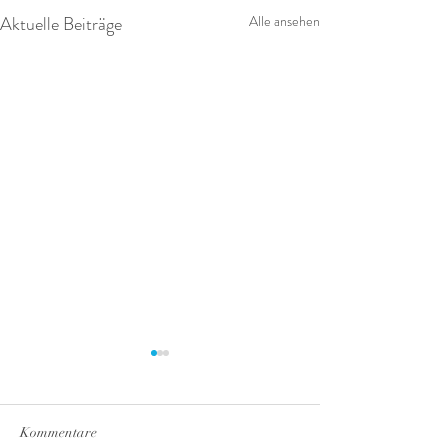
Aktuelle Beiträge
Alle ansehen
Kommentare