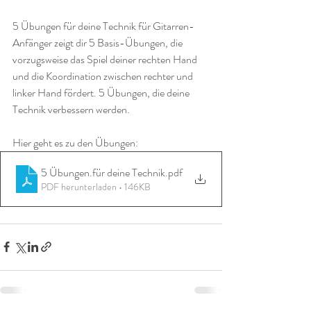
5 Übungen für deine Technik für Gitarren-
Anfänger zeigt dir 5 Basis-Übungen, die 
vorzugsweise das Spiel deiner rechten Hand 
und die Koordination zwischen rechter und 
linker Hand fördert. 5 Übungen, die deine 
Technik verbessern werden.
Hier geht es zu den Übungen: 
5 Übungen.für deine Technik
.pdf
PDF herunterladen • 146KB