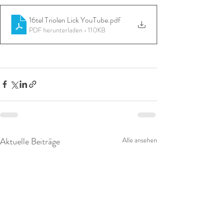
16tel Triolen Lick YouTube
.pdf
PDF herunterladen • 110KB
Aktuelle Beiträge
Alle ansehen