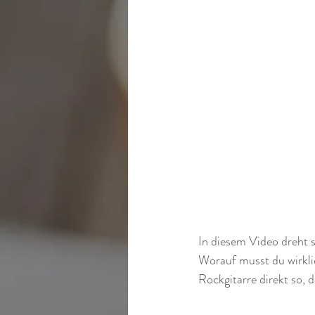
In diesem Video dreht s
Worauf musst du wirklic
Rockgitarre direkt so, d