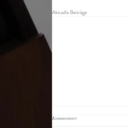
Aktuelle Beiträge
Kommentare