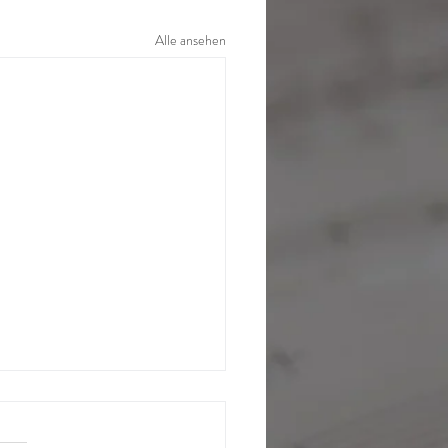
Alle ansehen